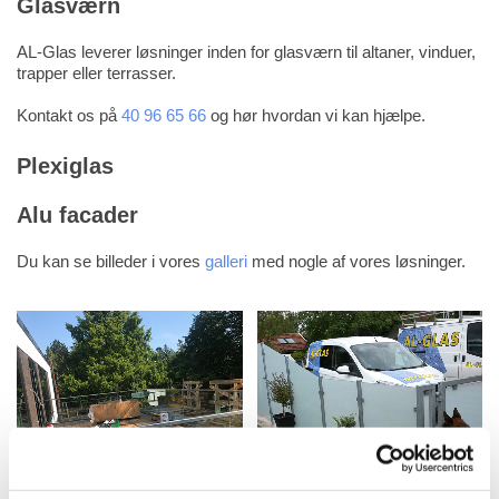
Glasværn
AL-Glas leverer løsninger inden for glasværn til altaner, vinduer,
trapper eller terrasser.
Kontakt os på
40 96 65 66
og hør hvordan vi kan hjælpe.
Plexiglas
Alu facader
Du kan se billeder i vores
galleri
med nogle af vores løsninger.