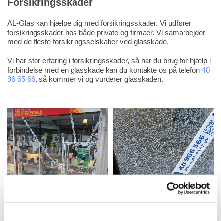
Forsikringsskader
AL-Glas kan hjælpe dig med forsikringsskader. Vi udfører
forsikringsskader hos både private og firmaer. Vi samarbejder
med de fleste forsikringsselskaber ved glasskade.
Vi har stor erfaring i forsikringsskader, så har du brug for hjælp i
forbindelse med en glasskade kan du kontakte os på telefon
40
96 65 66
, så kommer vi og vurderer glasskaden.